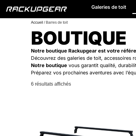
Galeries de toit
Accueil
/ Barres de toit
BOUTIQUE
Notre boutique Rackupgear est votre référ
Découvrez des galeries de toit, accessoires 
Notre boutique
vous garantit qualité, durabil
Préparez vos prochaines aventures avec l’éq
6 résultats affichés