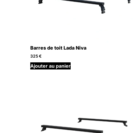
Barres de toit Lada Niva
325
€
Ajouter au panier