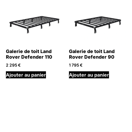
Galerie de toit Land
Galerie de toit Land
Rover Defender 110
Rover Defender 90
2 295
€
1 795
€
Ajouter au panier
Ajouter au panier