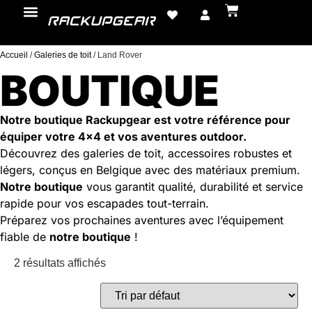
Accueil
/
Galeries de toit
/ Land Rover
BOUTIQUE
Notre boutique Rackupgear est votre référence pour
équiper votre 4×4 et vos aventures outdoor.
Découvrez des galeries de toit, accessoires robustes et
légers, conçus en Belgique avec des matériaux premium.
Notre boutique
vous garantit qualité, durabilité et service
rapide pour vos escapades tout-terrain.
Préparez vos prochaines aventures avec l’équipement
fiable de
notre boutique
!
2 résultats affichés