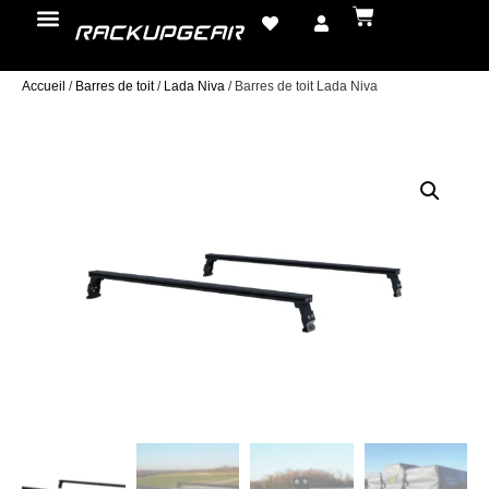
Accueil
/
Barres de toit
/
Lada Niva
/ Barres de toit Lada Niva