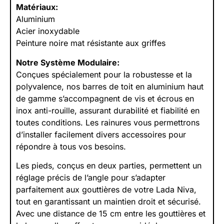
Matériaux:
Aluminium
Acier inoxydable
Peinture noire mat résistante aux griffes
Notre Système Modulaire:
Conçues spécialement pour la robustesse et la
polyvalence, nos barres de toit en aluminium haut
de gamme s’accompagnent de vis et écrous en
inox anti-rouille, assurant durabilité et fiabilité en
toutes conditions. Les rainures vous permettrons
d’installer facilement divers accessoires pour
répondre à tous vos besoins.
Les pieds, conçus en deux parties, permettent un
réglage précis de l’angle pour s’adapter
parfaitement aux gouttières de votre Lada Niva,
tout en garantissant un maintien droit et sécurisé.
Avec une distance de 15 cm entre les gouttières et