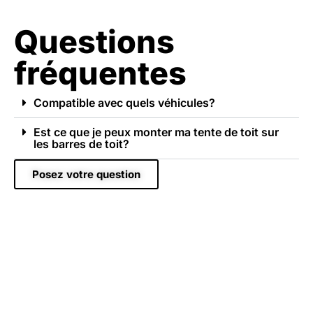
Questions
fréquentes
Compatible avec quels véhicules?
Est ce que je peux monter ma tente de toit sur
les barres de toit?
Posez votre question