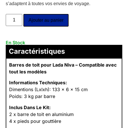
s’adaptent à toutes vos envies de voyage.
Ajouter au panier
En Stock
Caractéristiques
Barres de toit pour Lada Niva – Compatible avec
tout les modèles
Informations Techniques:
Dimentions (Lxlxh): 133 x 6 x 15 cm
Poids: 3 kg par barre
Inclus Dans Le Kit:
2 x barre de toit en aluminium
4 x pieds pour gouttière