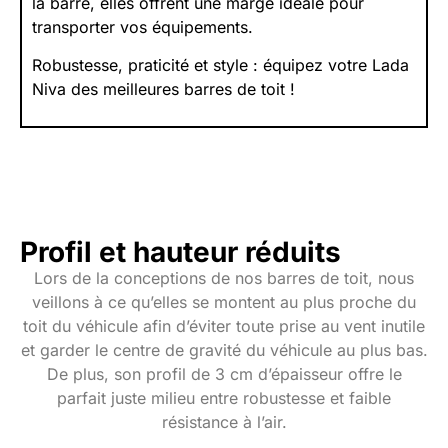
la barre, elles offrent une marge idéale pour
transporter vos équipements.
Robustesse, praticité et style : équipez votre Lada
Niva des meilleures barres de toit !
Profil et hauteur réduits
Lors de la conceptions de nos barres de toit, nous
veillons à ce qu’elles se montent au plus proche du
toit du véhicule afin d’éviter toute prise au vent inutile
et garder le centre de gravité du véhicule au plus bas.
De plus, son profil de 3 cm d’épaisseur offre le
parfait juste milieu entre robustesse et faible
résistance à l’air.