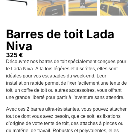
Barres de toit Lada
Niva
325
€
Découvrez nos barres de toit spécialement conçues pour
le Lada Niva. À la fois légères et discrètes, elles sont
idéales pour vos escapades du week-end. Leur
installation rapide permet de fixer facilement une tente de
toit, un coffre de toit ou autres accessoires, vous offrant
une grande liberté pour partir à l’aventure sans attendre.
Avec ces 2 barres ultra-résistantes, vous pouvez attacher
tout ce dont vous avez besoin, que ce soit les fixations
d’origine de votre tente de toit, des attaches à pinces ou
du matériel de travail. Robustes et polyvalentes, elles