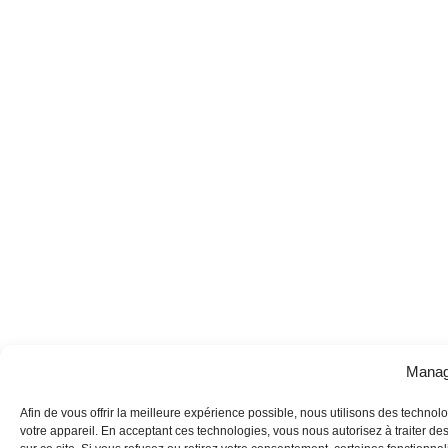
Manag
Afin de vous offrir la meilleure expérience possible, nous utilisons des technol
votre appareil. En acceptant ces technologies, vous nous autorisez à traiter d