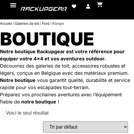
Accueil
/
Galeries de toit
/
Ford
/ Ranger
BOUTIQUE
Notre boutique Rackupgear est votre référence pour
équiper votre 4×4 et vos aventures outdoor.
Découvrez des galeries de toit, accessoires robustes et
légers, conçus en Belgique avec des matériaux premium.
Notre boutique
vous garantit qualité, durabilité et service
rapide pour vos escapades tout-terrain.
Préparez vos prochaines aventures avec l’équipement
fiable de
notre boutique
!
Voici le seul résultat