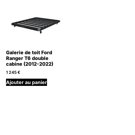
Galerie de toit Ford
Ranger T6 double
cabine (2012-2022)
1 245
€
Ajouter au panier